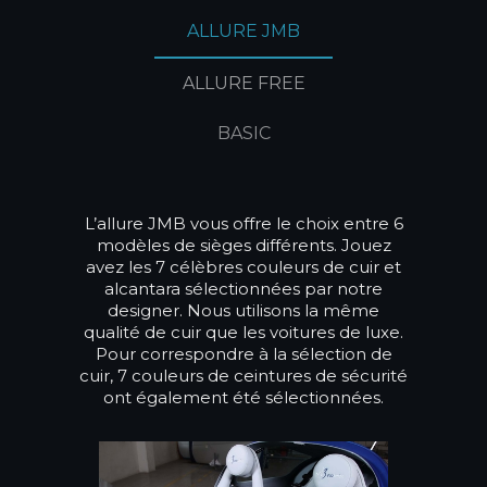
ALLURE JMB
ALLURE FREE
BASIC
L’allure JMB vous offre le choix entre 6
modèles de sièges différents. Jouez
avez les 7 célèbres couleurs de cuir et
alcantara sélectionnées par notre
designer. Nous utilisons la même
qualité de cuir que les voitures de luxe.
Pour correspondre à la sélection de
cuir, 7 couleurs de ceintures de sécurité
ont également été sélectionnées.