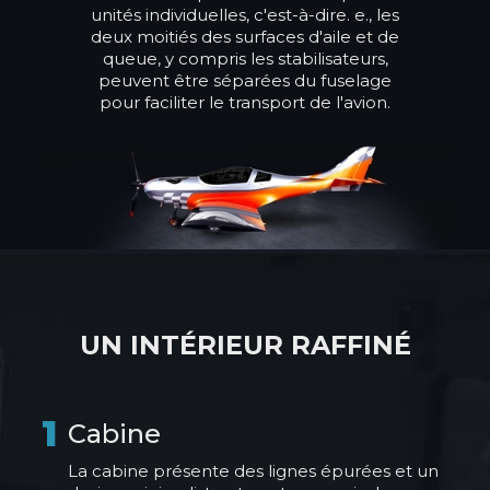
unités individuelles, c'est-à-dire. e., les
deux moitiés des surfaces d'aile et de
queue, y compris les stabilisateurs,
peuvent être séparées du fuselage
pour faciliter le transport de l'avion.
UN INTÉRIEUR RAFFINÉ
1
Cabine
La cabine présente des lignes épurées et un