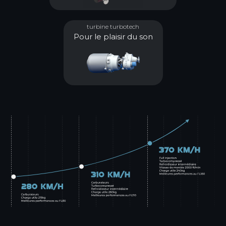
turbine turbotech
Pour le plaisir du son