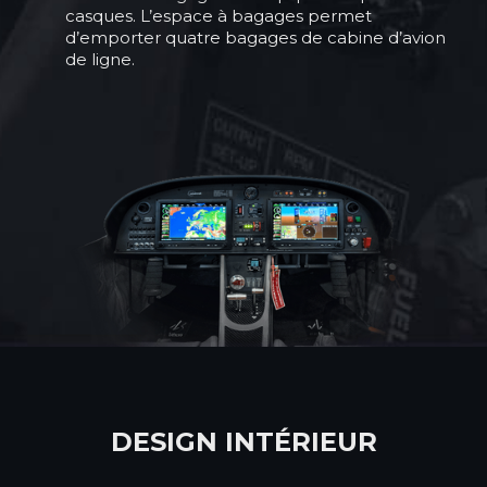
casques. L’espace à bagages permet
d’emporter quatre bagages de cabine d’avion
de ligne.
DESIGN INTÉRIEUR