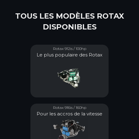
TOUS LES MODÈLES ROTAX
DISPONIBLES
Rotax 912is / 100hp
Le plus populaire des Rotax
Rotax 916is / 160hp
Pour les accros de la vitesse