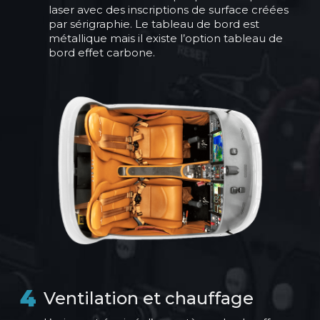
laser avec des inscriptions de surface créées
par sérigraphie. Le tableau de bord est
métallique mais il existe l’option tableau de
bord effet carbone.
4
Ventilation et chauffage