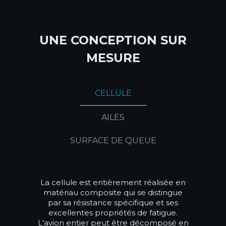
UNE CONCEPTION SUR
MESURE
CELLULE
AILES
SURFACE DE QUEUE
La cellule est entièrement réalisée en
matériau composite qui se distingue
par sa résistance spécifique et ses
excellentes propriétés de fatigue.
L'avion entier peut être décomposé en