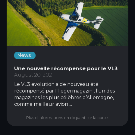
News
Une nouvelle récompense pour le VL3
August 20, 2021
Le VL3 evolution a de nouveau été
récompensé par Fliegermagazin , l’un des
magazines les plus célèbres d’Allemagne,
comme meilleur avion ...
Plus d'informations en cliquant sur la carte.