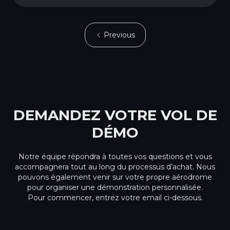
Previous
DEMANDEZ VOTRE VOL DE
DÉMO
Notre équipe répondra à toutes vos questions et vous
accompagnera tout au long du processus d’achat. Nous
pouvons également venir sur votre propre aérodrome
pour organiser une démonstration personnalisée.
Pour commencer, entrez votre email ci-dessous.