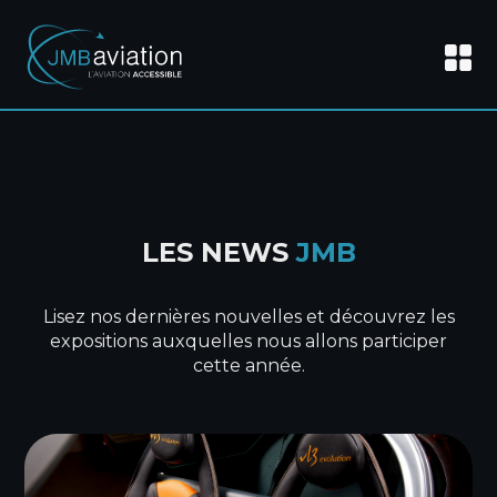
LES NEWS
JMB
Lisez nos dernières nouvelles et découvrez les
expositions auxquelles nous allons participer
cette année.