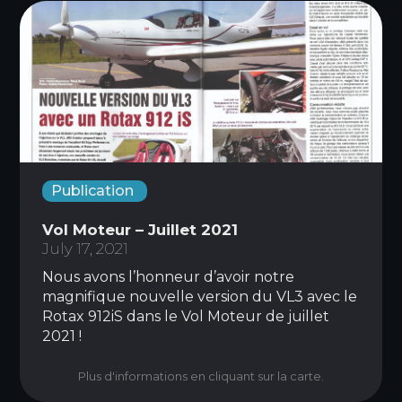
Publication
Vol Moteur – Juillet 2021
July 17, 2021
Nous avons l’honneur d’avoir notre
magnifique nouvelle version du VL3 avec le
Rotax 912iS dans le Vol Moteur de juillet
2021 !
Plus d'informations en cliquant sur la carte.