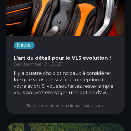
News
L'art du détail pour le VL3 evolution !
September 24, 2021
Il y a quatre choix principaux à considérer
lorsque vous pensez à la conception de
votre avion. Si vous souhaitez rester simple,
vous pouvez envisager une option d'avi...
Plus d'informations en cliquant sur la carte.