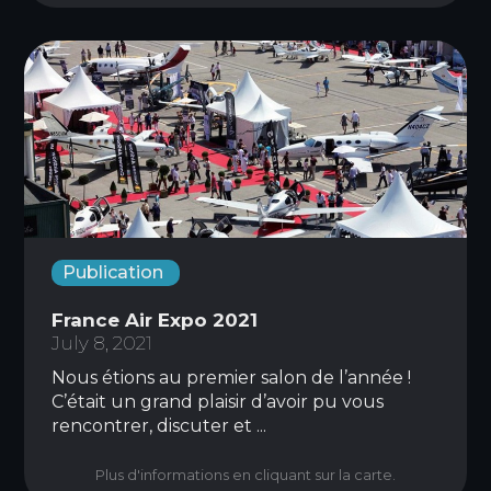
Publication
France Air Expo 2021
July 8, 2021
Nous étions au premier salon de l’année !
C’était un grand plaisir d’avoir pu vous
rencontrer, discuter et ...
Plus d'informations en cliquant sur la carte.