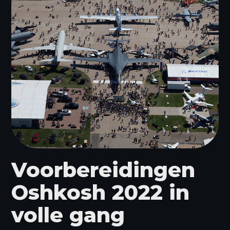
Voorbereidingen
Oshkosh 2022 in
volle gang