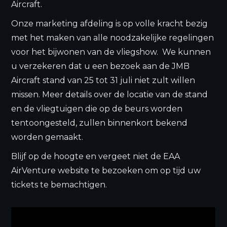
Aircraft.
Onze marketing afdeling is op volle kracht bezig
met het maken van alle noodzakelijke regelingen
voor het bijwonen van de vliegshow. We kunnen
u verzekeren dat u een bezoek aan de JMB
Aircraft stand van 25 tot 31 juli niet zult willen
missen. Meer details over de locatie van de stand
en de vliegtuigen die op de beurs worden
tentoongesteld, zullen binnenkort bekend
worden gemaakt.
Blijf op de hoogte en vergeet niet de EAA
AirVenture website te bezoeken om op tijd uw
tickets te bemachtigen.