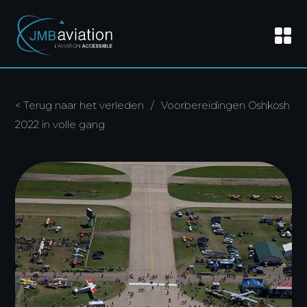
< Terug naar het verleden
/
Voorbereidingen Oshkosh
2022 in volle gang